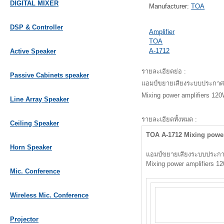
DIGITAL MIXER
Manufacturer:
TOA
DSP & Controller
Amplifier
TOA
A-1712
Active Speaker
รายละเอียดย่อ :
Passive Cabinets speaker
แอมป์ขยายเสียงระบบประกาศ 
Mixing power amplifiers 120
Line Array Speaker
รายละเอียดทั้งหมด :
Ceiling Speaker
TOA A-1712 Mixing power
Horn Speaker
แอมป์ขยายเสียงระบบประกาศ
Mixing power amplifiers 1
Mic. Conference
Wireless Mic. Conference
Projector