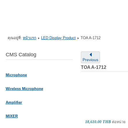
คุณอยู่ที่:
หน้าแรก
LED Display Product
TOA A-1712
CMS Catalog
Previous
TOA A-1712
Microphone
Wireless Microphone
Amplifier
MIXER
18,610.00 THB
ต่อหน่วย