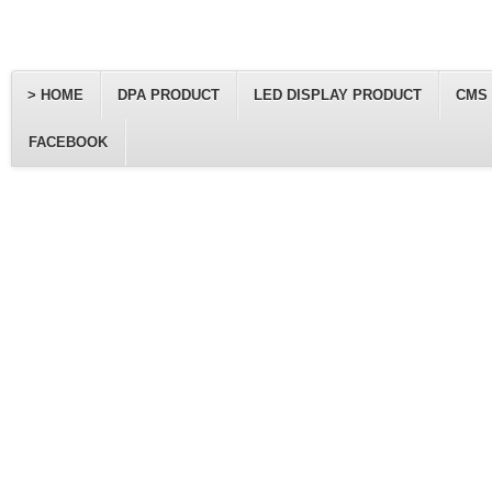
> HOME
DPA PRODUCT
LED DISPLAY PRODUCT
CMS
FACEBOOK