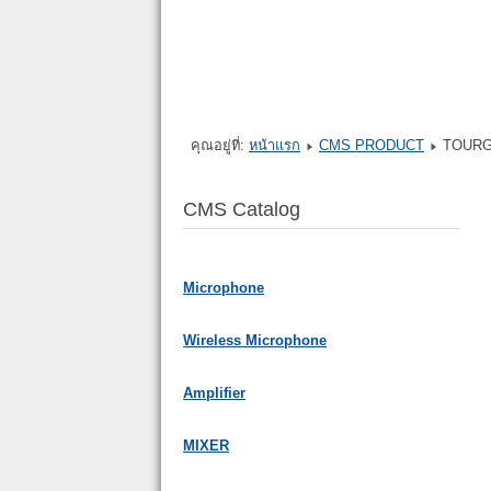
คุณอยู่ที่:
หน้าแรก
CMS PRODUCT
TOURG
CMS Catalog
Microphone
Wireless Microphone
Amplifier
MIXER