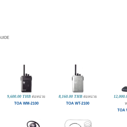
UIDE
9,600.00 THB
ต่อหน่วย
8,160.00 THB
ต่อหน่วย
12,000
TOA WM-2100
TOA WT-2100
ห
TOA 