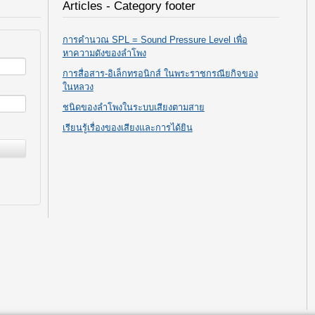
Articles - Category footer
การคำนวณ SPL = Sound Pressure Level เพื่อ
หาความดังของลำโพง
การสื่อสาร-อิเล็กทรอนิกส์ ในพระราชกรณียกิจของ
ในหลวง
ชนิดของลำโพงในระบบเสียงตามสาย
เรียนรู้เรื่องของเสียงและการได้ยิน