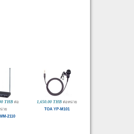
.00 THB
ต่อ
1,650.00 THB
ต่อหน่วย
น่วย
TOA YP-M101
WM-2110