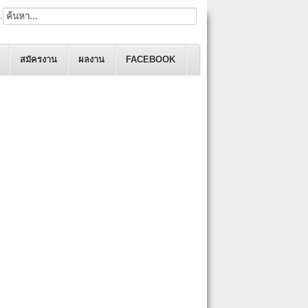
.
สมัครงาน
ผลงาน
FACEBOOK