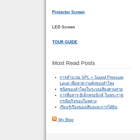
Projector Screen
LED Screen
TOUR GUIDE
Most Read Posts
การคำนวณ SPL = Sound Pressure
Level เพื่อหาความดังของลำโพง
ชนิดของลำโพงในระบบเสียงตามสาย
การสื่อสาร-อิเล็กทรอนิกส์ ในพระราช
กรณียกิจของในหลวง
เรียนรู้เรื่องของเสียงและการได้ยิน
My Blog