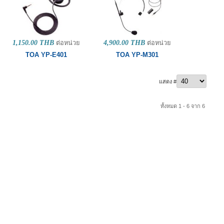
1,150.00 THB
ต่อหน่วย
4,900.00 THB
ต่อหน่วย
TOA YP-E401
TOA YP-M301
แสดง #
ทั้งหมด 1 - 6 จาก 6