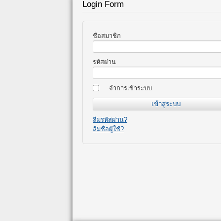
Login Form
ชื่อสมาชิก
รหัสผ่าน
จำการเข้าระบบ
ลืมรหัสผ่าน?
ลืมชื่อผู้ใช้?