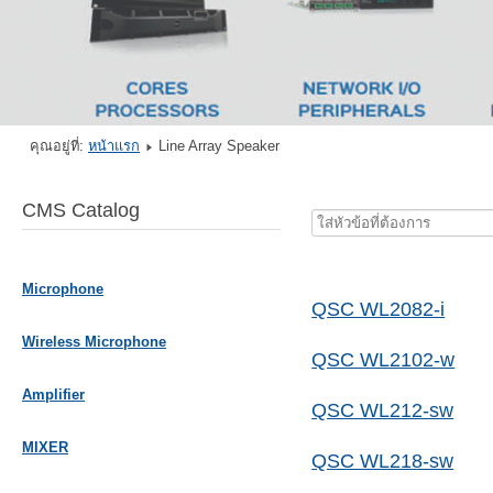
คุณอยู่ที่:
หน้าแรก
Line Array Speaker
CMS Catalog
ใส่
หัวข้อ
ที่
Microphone
ต้องการ
QSC WL2082-i
Wireless Microphone
QSC WL2102-w
Amplifier
QSC WL212-sw
MIXER
QSC WL218-sw