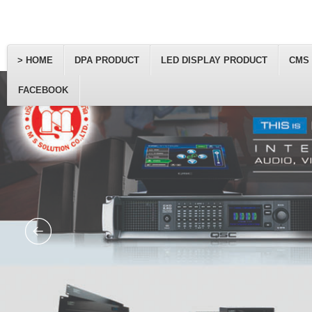
> HOME
DPA PRODUCT
LED DISPLAY PRODUCT
CMS
FACEBOOK