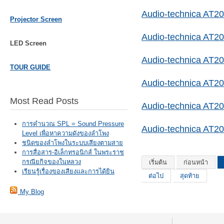
Audio-technica AT2
Projector Screen
Audio-technica AT2
LED Screen
Audio-technica AT2
TOUR GUIDE
Audio-technica AT2
Most Read Posts
Audio-technica AT2
การคำนวณ SPL = Sound Pressure
Audio-technica AT2
Level เพื่อหาความดังของลำโพง
ชนิดของลำโพงในระบบเสียงตามสาย
การสื่อสาร-อิเล็กทรอนิกส์ ในพระราช
กรณียกิจของในหลวง
เริ่มต้น
ก่อนหน้า
เรียนรู้เรื่องของเสียงและการได้ยิน
ต่อไป
สุดท้าย
My Blog