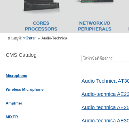
คุณอยู่ที่:
หน้าแรก
Audio-Technica
CMS Catalog
ใส่
หัวข้อ
ที่
Microphone
ต้องการ
Audio Technica AT3
Wireless Microphone
Audio-technica AE2
Amplifier
Audio-technica AE2
MIXER
Audio-technica AE3