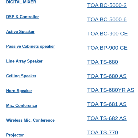
DIGITAL MIXER
TOA BC-5000-2
DSP & Controller
TOA BC-5000-6
Active Speaker
TOA BC-900 CE
Passive Cabinets speaker
TOA BP-900 CE
TOA TS-680
Line Array Speaker
TOA TS-680 AS
Ceiling Speaker
TOA TS-680YR AS
Horn Speaker
TOA TS-681 AS
Mic. Conference
TOA TS-682 AS
Wireless Mic. Conference
TOA TS-770
Projector