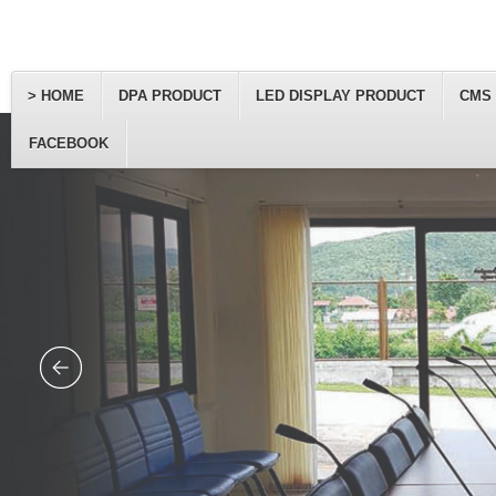
> HOME
DPA PRODUCT
LED DISPLAY PRODUCT
CMS
FACEBOOK