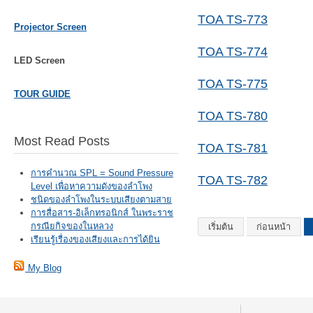
TOA TS-773
Projector Screen
TOA TS-774
LED Screen
TOA TS-775
TOUR GUIDE
TOA TS-780
Most Read Posts
TOA TS-781
การคำนวณ SPL = Sound Pressure
TOA TS-782
Level เพื่อหาความดังของลำโพง
ชนิดของลำโพงในระบบเสียงตามสาย
การสื่อสาร-อิเล็กทรอนิกส์ ในพระราช
กรณียกิจของในหลวง
เริ่มต้น
ก่อนหน้า
เรียนรู้เรื่องของเสียงและการได้ยิน
My Blog