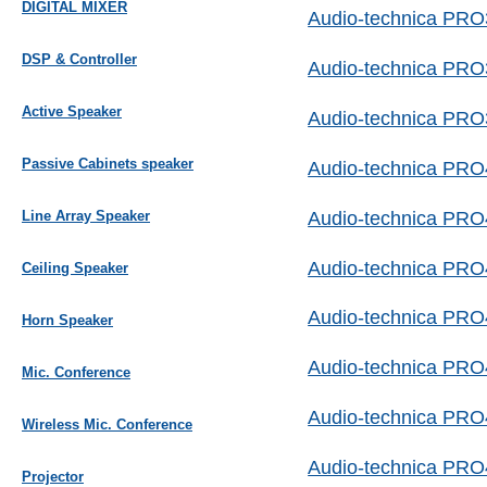
DIGITAL MIXER
Audio-technica PR
DSP & Controller
Audio-technica PRO
Active Speaker
Audio-technica PRO
Passive Cabinets speaker
Audio-technica PRO
Audio-technica PRO
Line Array Speaker
Audio-technica PRO
Ceiling Speaker
Audio-technica PRO
Horn Speaker
Audio-technica PR
Mic. Conference
Audio-technica PR
Wireless Mic. Conference
Audio-technica PR
Projector