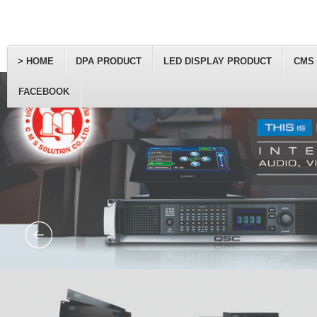
> HOME
DPA PRODUCT
LED DISPLAY PRODUCT
CMS
FACEBOOK