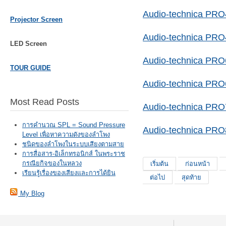
Audio-technica PR
Projector Screen
Audio-technica PR
LED Screen
Audio-technica PRO
TOUR GUIDE
Audio-technica PRO
Most Read Posts
Audio-technica PRO
การคำนวณ SPL = Sound Pressure
Audio-technica PR
Level เพื่อหาความดังของลำโพง
ชนิดของลำโพงในระบบเสียงตามสาย
การสื่อสาร-อิเล็กทรอนิกส์ ในพระราช
กรณียกิจของในหลวง
เริ่มต้น
ก่อนหน้า
เรียนรู้เรื่องของเสียงและการได้ยิน
ต่อไป
สุดท้าย
My Blog