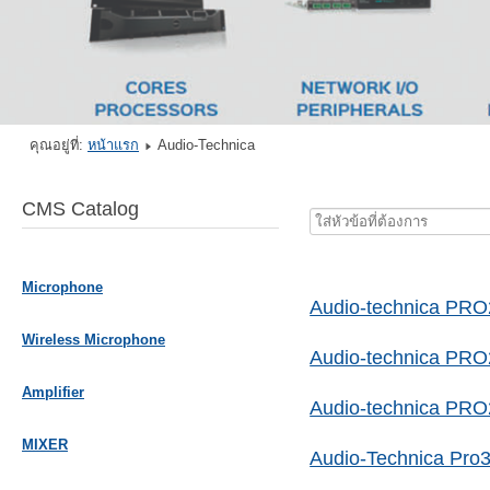
คุณอยู่ที่:
หน้าแรก
Audio-Technica
CMS Catalog
ใส่
หัวข้อ
ที่
Microphone
ต้องการ
Audio-technica PRO
Wireless Microphone
Audio-technica PR
Amplifier
Audio-technica PR
MIXER
Audio-Technica Pro