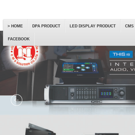
> HOME
DPA PRODUCT
LED DISPLAY PRODUCT
CMS
FACEBOOK