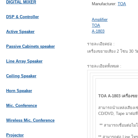
DIGITAL MIXER
Manufacturer:
TOA
DSP & Controller
Amplifier
TOA
A-1803
Active Speaker
รายละเอียดย่อ :
Passive Cabinets speaker
เครื่องขยายเสียง 2 โซน 30 
Line Array Speaker
รายละเอียดทั้งหมด :
Ceiling Speaker
Horn Speaker
TOA A-1803 เครื่องขย
Mic. Conference
สามารถนำแหล่งเสียงเช่
CD/DVD, Tape มาต่อที่ ช
Wireless Mic. Conference
** สามารถเชื่อมต่อไมโ
Projector
** สามารถต่อ Line โทร