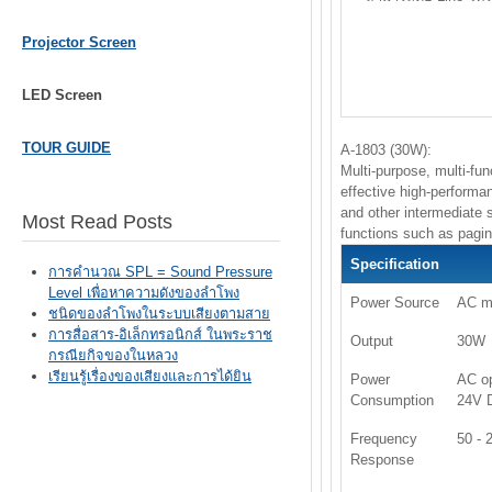
Projector Screen
LED Screen
TOUR GUIDE
A-1803 (30W):
Multi-purpose, multi-fu
effective high-performa
and other intermediate 
Most Read Posts
functions such as pagi
Specification
การคำนวณ SPL = Sound Pressure
Level เพื่อหาความดังของลำโพง
Power Source
AC ma
ชนิดของลำโพงในระบบเสียงตามสาย
การสื่อสาร-อิเล็กทรอนิกส์ ในพระราช
Output
30W
กรณียกิจของในหลวง
เรียนรู้เรื่องของเสียงและการได้ยิน
Power
AC op
Consumption
24V D
Frequency
50 -
Response