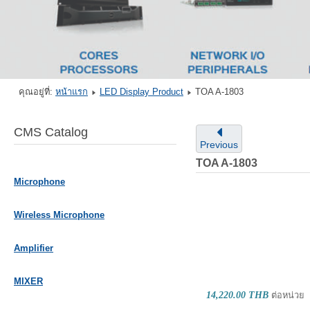
คุณอยู่ที่:
หน้าแรก
LED Display Product
TOA A-1803
CMS Catalog
Previous
TOA A-1803
Microphone
Wireless Microphone
Amplifier
MIXER
14,220.00 THB
ต่อหน่วย