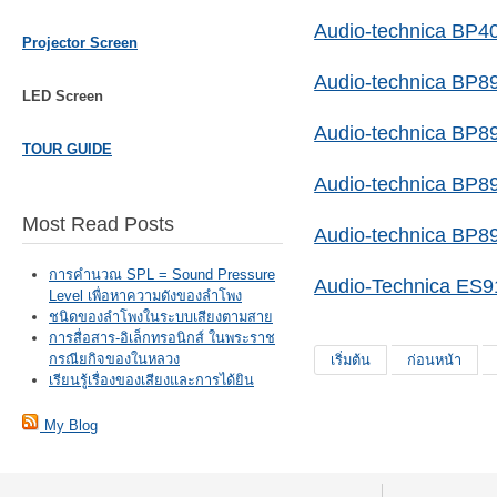
Audio-technica BP4
Projector Screen
Audio-technica BP8
LED Screen
Audio-technica BP8
TOUR GUIDE
Audio-technica BP8
Most Read Posts
Audio-technica BP8
การคำนวณ SPL = Sound Pressure
Audio-Technica ES
Level เพื่อหาความดังของลำโพง
ชนิดของลำโพงในระบบเสียงตามสาย
การสื่อสาร-อิเล็กทรอนิกส์ ในพระราช
กรณียกิจของในหลวง
เริ่มต้น
ก่อนหน้า
เรียนรู้เรื่องของเสียงและการได้ยิน
My Blog