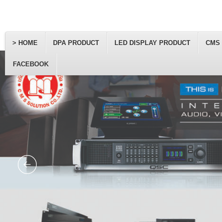
> HOME
DPA PRODUCT
LED DISPLAY PRODUCT
CMS
FACEBOOK