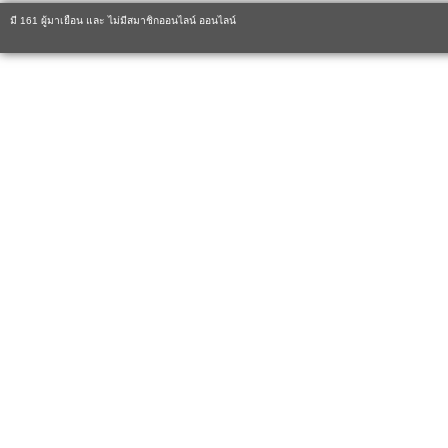
มี 161 ผู้มาเยือน และ ไม่มีสมาชิกออนไลน์ ออนไลน์