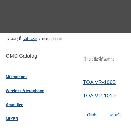
คุณอยู่ที่:
หน้าแรก
microphone
CMS Catalog
ใส่
หัวข้อ
ที่
Microphone
ต้องการ
TOA VR-1005
Wireless Microphone
TOA VR-1010
Amplifier
เริ่มต้น
ก่อนหน้า
MIXER