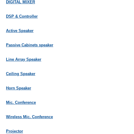
DIGITAL MIXER
DSP & Controller
Active Speaker
Passive Cabinets speaker
Line Array Speaker
Ceiling Speaker
Horn Speaker
Mic. Conference
Wireless Mic. Conference
Projector