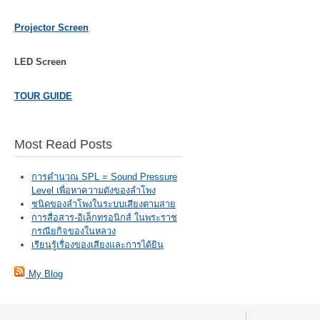
Projector Screen
LED Screen
TOUR GUIDE
Most Read Posts
การคำนวณ SPL = Sound Pressure
Level เพื่อหาความดังของลำโพง
ชนิดของลำโพงในระบบเสียงตามสาย
การสื่อสาร-อิเล็กทรอนิกส์ ในพระราช
กรณียกิจของในหลวง
เรียนรู้เรื่องของเสียงและการได้ยิน
My Blog