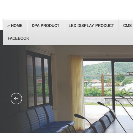
> HOME
DPA PRODUCT
LED DISPLAY PRODUCT
CMS
FACEBOOK