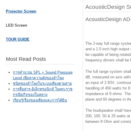
AcousticDesign S
Projector Screen
AcousticDesign A
LED Screen
TOUR GUIDE
The 2-way full range system
and a 1.0 inch high output
be capable of being rotated
Most Read Posts
frequency drivers shall be 
The full range system shal
การคำนวณ SPL = Sound Pressure
dB, measured on axis with a
Level เพื่อหาความดังของลำโพง
an input of 2.83V; continu
ชนิดของลำโพงในระบบเสียงตามสาย
handling of 450 watts for 
การสื่อสาร-อิเล็กทรอนิกส์ ในพระราช
impedance of 8 ohms. The 
กรณียกิจของในหลวง
plane and 60 degrees in th
เรียนรู้เรื่องของเสียงและการได้ยิน
The loudspeaker shall have
200, 100, 50 & 25 watts at
between 8 Ohm and constan