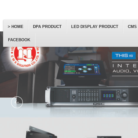
> HOME
DPA PRODUCT
LED DISPLAY PRODUCT
CMS
FACEBOOK