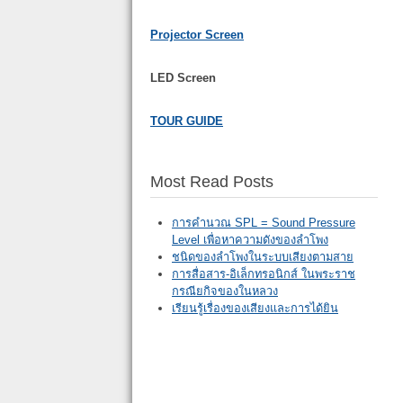
Projector Screen
LED Screen
TOUR GUIDE
Most Read Posts
การคำนวณ SPL = Sound Pressure
Level เพื่อหาความดังของลำโพง
ชนิดของลำโพงในระบบเสียงตามสาย
การสื่อสาร-อิเล็กทรอนิกส์ ในพระราช
กรณียกิจของในหลวง
เรียนรู้เรื่องของเสียงและการได้ยิน