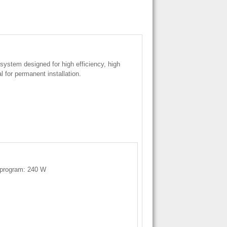
system designed for high efficiency, high
eal for permanent installation.
 program: 240 W