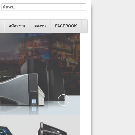
.
สมัครงาน
ผลงาน
FACEBOOK