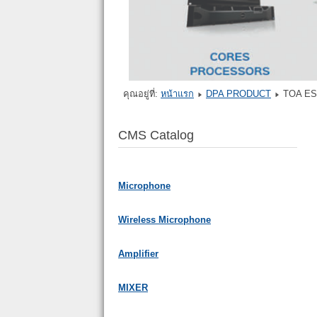
คุณอยู่ที่:
หน้าแรก
DPA PRODUCT
TOA ES
CMS Catalog
Microphone
Wireless Microphone
Amplifier
MIXER