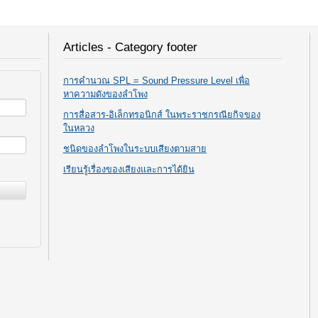
Articles - Category footer
การคำนวณ SPL = Sound Pressure Level เพื่อ
หาความดังของลำโพง
การสื่อสาร-อิเล็กทรอนิกส์ ในพระราชกรณียกิจของ
ในหลวง
ชนิดของลำโพงในระบบเสียงตามสาย
เรียนรู้เรื่องของเสียงและการได้ยิน