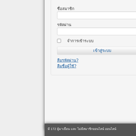
ชื่อสมาชิก
รหัสผ่าน
จำการเข้าระบบ
ลืมรหัสผ่าน?
ลืมชื่อผู้ใช้?
มี 172 ผู้มาเยือน และ ไม่มีสมาชิกออนไลน์ ออนไลน์