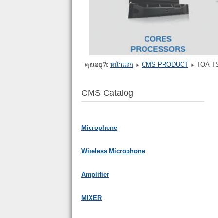
คุณอยู่ที่:
หน้าแรก
CMS PRODUCT
TOA TS
CMS Catalog
Microphone
Wireless Microphone
Amplifier
MIXER