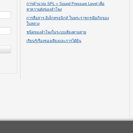
การคำนวณ SPL = Sound Pressure Level เพื่อ
หาความดังของลำโพง
การสื่อสาร-อิเล็กทรอนิกส์ ในพระราชกรณียกิจของ
ในหลวง
ชนิดของลำโพงในระบบเสียงตามสาย
เรียนรู้เรื่องของเสียงและการได้ยิน