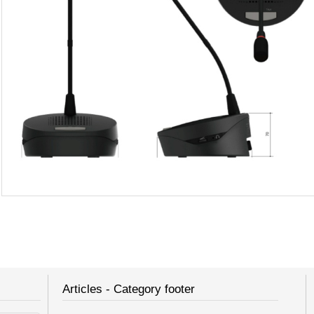
Articles - Category footer