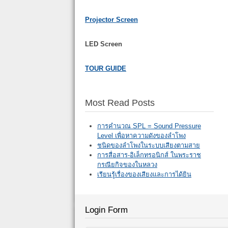
Projector Screen
LED Screen
TOUR GUIDE
Most Read Posts
การคำนวณ SPL = Sound Pressure
Level เพื่อหาความดังของลำโพง
ชนิดของลำโพงในระบบเสียงตามสาย
การสื่อสาร-อิเล็กทรอนิกส์ ในพระราช
กรณียกิจของในหลวง
เรียนรู้เรื่องของเสียงและการได้ยิน
Login Form