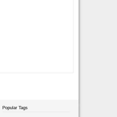
Popular Tags