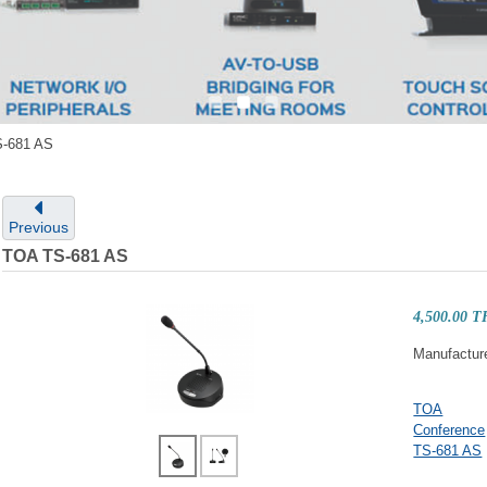
-681 AS
Previous
TOA TS-681 AS
4,500.00 
Manufactur
TOA
Conference
TS-681 AS