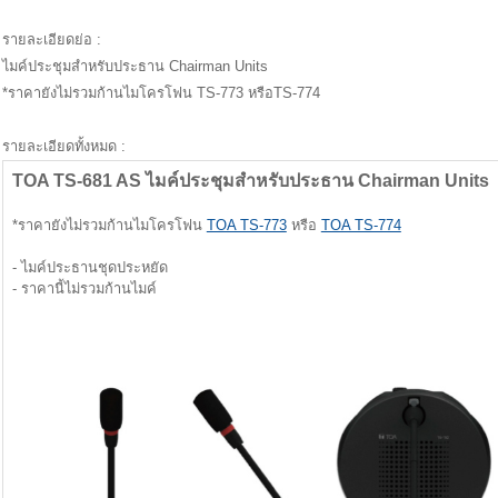
รายละเอียดย่อ :
ไมค์ประชุมสำหรับประธาน Chairman Units
*ราคายังไม่รวมก้านไมโครโฟน TS-773 หรือTS-774
รายละเอียดทั้งหมด :
TOA TS-681 AS ไมค์ประชุมสำหรับประธาน Chairman Units
*ราคายังไม่รวมก้านไมโครโฟน
TOA TS-773
หรือ
TOA TS-774
- ไมค์ประธานชุดประหยัด
- ราคานี้ไม่รวมก้านไมค์