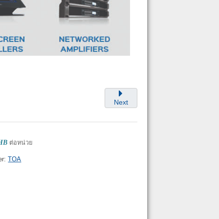
Next
THB
ต่อหน่วย
er:
TOA