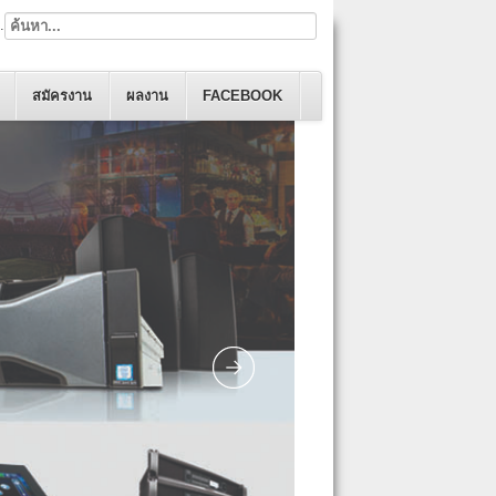
.
สมัครงาน
ผลงาน
FACEBOOK