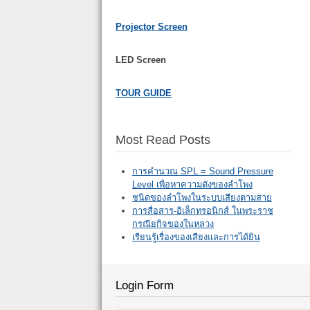
Projector Screen
LED Screen
TOUR GUIDE
Most Read Posts
การคำนวณ SPL = Sound Pressure
Level เพื่อหาความดังของลำโพง
ชนิดของลำโพงในระบบเสียงตามสาย
การสื่อสาร-อิเล็กทรอนิกส์ ในพระราช
กรณียกิจของในหลวง
เรียนรู้เรื่องของเสียงและการได้ยิน
Login Form