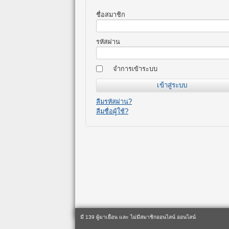
ชื่อสมาชิก
รหัสผ่าน
จำการเข้าระบบ
ลืมรหัสผ่าน?
ลืมชื่อผู้ใช้?
มี 139 ผู้มาเยือน และ ไม่มีสมาชิกออนไลน์ ออนไลน์