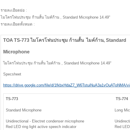
รายละเอียดย่อ :
ไมโครโฟนประชุม ก้านสั้น ไมค์ก้าน , Standard Microphone 14.49"
รายละเอียดทั้งหมด :
TOA TS-773
ไมโครโฟนประชุม ก้านสั้น
ไมค์ก้าน, Standard
Microphone
ไมโครโฟนประชุม ก้านสั้น ไมค์ก้าน , Standard Microphone 14.49"
Specsheet
https://drive.google.com/file/d/1fkbxHdaZ7_W6TstuiNuA3a1vOuATpNMA/v
TS-773
TS-774
Standard Microphone
Long Mic
Unidirectional - Electret condenser microphone
Unidirect
Red LED ring light active speech indicator
Red LED r