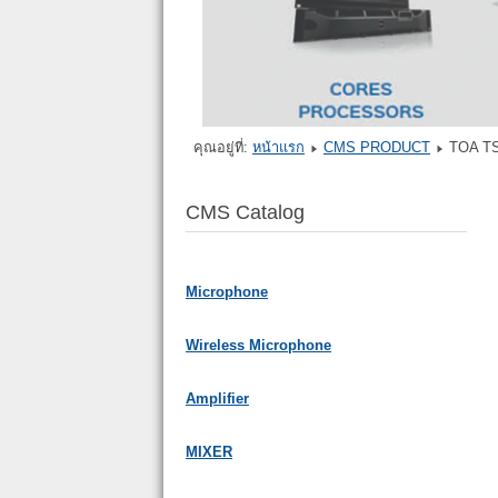
คุณอยู่ที่:
หน้าแรก
CMS PRODUCT
TOA TS
CMS Catalog
Microphone
Wireless Microphone
Amplifier
MIXER