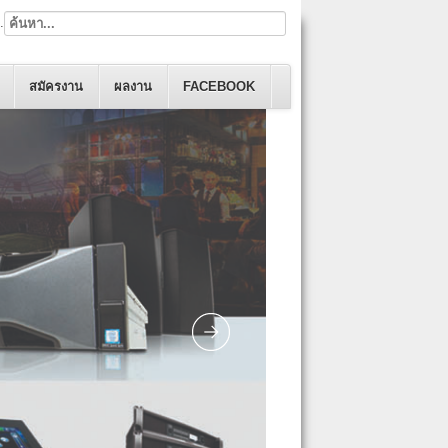
.
สมัครงาน
ผลงาน
FACEBOOK