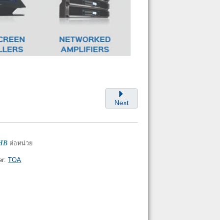
Next
THB
ต่อหน่วย
er:
TOA