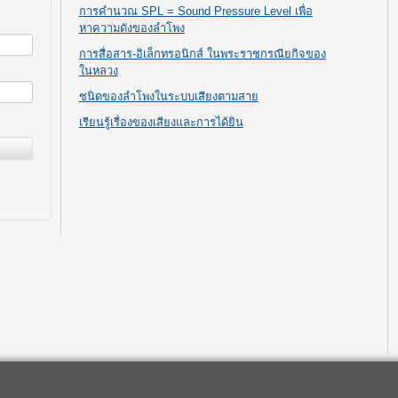
การคำนวณ SPL = Sound Pressure Level เพื่อ
หาความดังของลำโพง
การสื่อสาร-อิเล็กทรอนิกส์ ในพระราชกรณียกิจของ
ในหลวง
ชนิดของลำโพงในระบบเสียงตามสาย
เรียนรู้เรื่องของเสียงและการได้ยิน