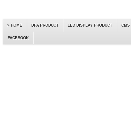
> HOME
DPA PRODUCT
LED DISPLAY PRODUCT
CMS
FACEBOOK