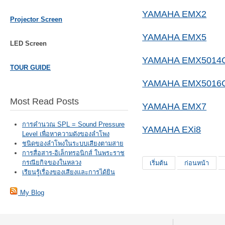
YAMAHA EMX2
Projector Screen
YAMAHA EMX5
LED Screen
YAMAHA EMX5014
TOUR GUIDE
YAMAHA EMX5016
Most Read Posts
YAMAHA EMX7
การคำนวณ SPL = Sound Pressure
YAMAHA EXi8
Level เพื่อหาความดังของลำโพง
ชนิดของลำโพงในระบบเสียงตามสาย
การสื่อสาร-อิเล็กทรอนิกส์ ในพระราช
กรณียกิจของในหลวง
เริ่มต้น
ก่อนหน้า
เรียนรู้เรื่องของเสียงและการได้ยิน
My Blog