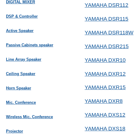
DIGITAL MIXER
YAMAHA DSR112
DSP & Controller
YAMAHA DSR115
Active Speaker
YAMAHA DSR118W
Passive Cabinets speaker
YAMAHA DSR215
YAMAHA DXR10
Line Array Speaker
YAMAHA DXR12
Ceiling Speaker
YAMAHA DXR15
Horn Speaker
YAMAHA DXR8
Mic. Conference
YAMAHA DXS12
Wireless Mic. Conference
YAMAHA DXS18
Projector