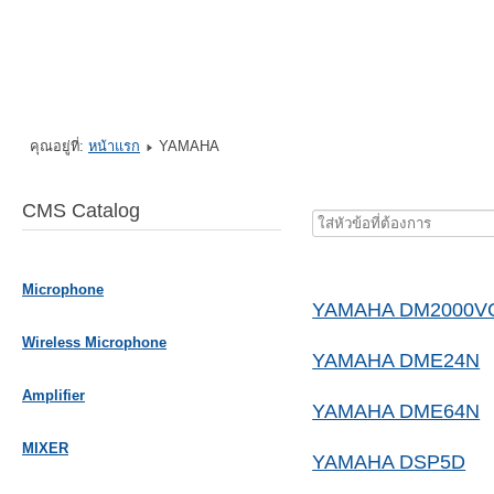
คุณอยู่ที่:
หน้าแรก
YAMAHA
CMS Catalog
ใส่
หัวข้อ
ที่
Microphone
ต้องการ
YAMAHA DM2000V
Wireless Microphone
YAMAHA DME24N
Amplifier
YAMAHA DME64N
MIXER
YAMAHA DSP5D